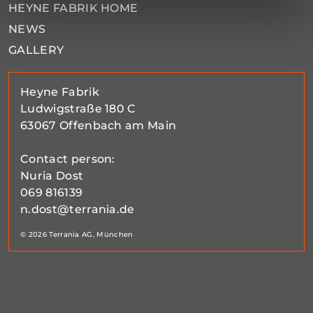
HEYNE FABRIK HOME
NEWS
GALLERY
Heyne Fabrik
Ludwigstraße 180 C
63067 Offenbach am Main
Contact person:
Nuria Dost
069 816139
n.dost@terrania.de
© 2026 Terrania AG, München