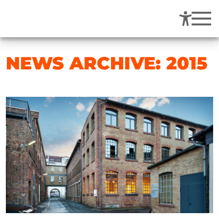
NEWS ARCHIVE: 2015